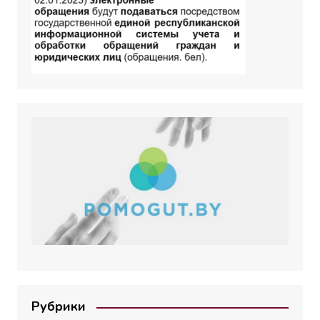
Рубрики