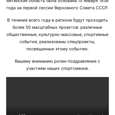
Витебская область была основана 15 января 1938
года на первой сессии Верховного Совета СССР.
В течение всего года в регионе будут проходить
более 50 масштабных проектов: различные
общественные, культурно-массовые, спортивные
события, реализованы спецпроекты,
посвященные этому событию.
Вашему вниманию ролик-поздравление с
участием наших спортсменов.