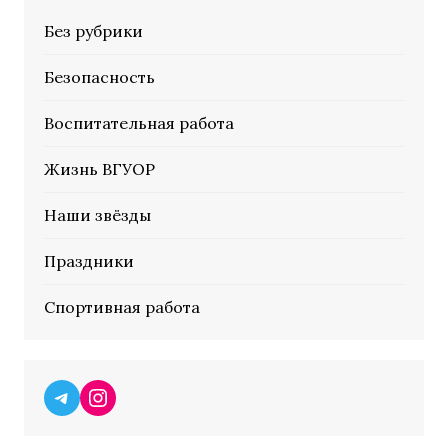
Без рубрики
Безопасность
Воспитательная работа
Жизнь ВГУОР
Наши звёзды
Праздники
Спортивная работа
Telegram
Instagram