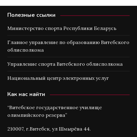
Полезные ссылки
Министерство спорта Республики Беларусь
Главное управление по образованию Витебского
облисполкома
Управление спорта Витебского облисполкома
Национальный центр электронных услуг
Как нас найти
“Витебское государственное училище
олимпийского резерва”
210007, г.Витебск, ул Шмырёва 44.