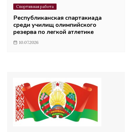
Спортивная работа
Республиканская спартакиада
среди училищ олимпийского
резерва по легкой атлетике
10.07.2026