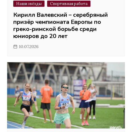
Наши звёзды
Спортивная работа
Кирилл Валевский – серебряный
призёр чемпионата Европы по
греко-римской борьбе среди
юниоров до 20 лет
10.07.2026