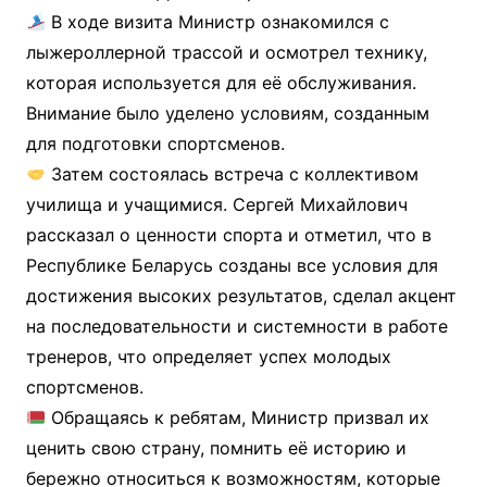
В ходе визита Министр ознакомился с
лыжероллерной трассой и осмотрел технику,
которая используется для её обслуживания.
Внимание было уделено условиям, созданным
для подготовки спортсменов.
Затем состоялась встреча с коллективом
училища и учащимися. Сергей Михайлович
рассказал о ценности спорта и отметил, что в
Республике Беларусь созданы все условия для
достижения высоких результатов, сделал акцент
на последовательности и системности в работе
тренеров, что определяет успех молодых
спортсменов.
Обращаясь к ребятам, Министр призвал их
ценить свою страну, помнить её историю и
бережно относиться к возможностям, которые