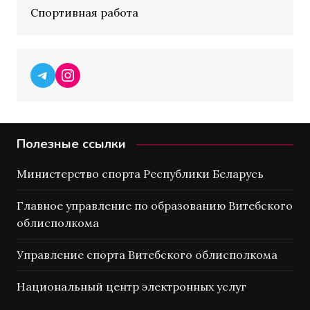
Спортивная работа
Telegram
Instagram
Полезные ссылки
Министерство спорта Республики Беларусь
Главное управление по образованию Витебского
облисполкома
Управление спорта Витебского облисполкома
Национальный центр электронных услуг