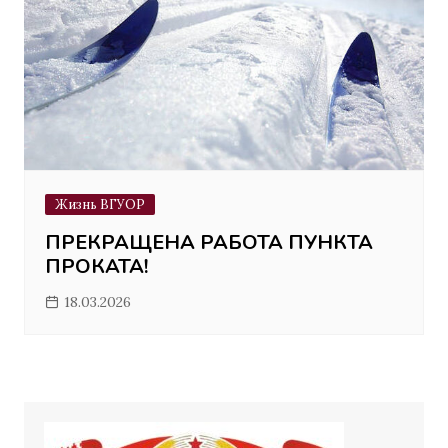
Жизнь ВГУОР
ПРЕКРАЩЕНА РАБОТА ПУНКТА
ПРОКАТА!
18.03.2026