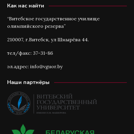
Как нас найти
“Витебское государственное училище
олимпийского резерва”
210007, г.Витебск, ул Шмырёва 44.
тел/факс: 37-31-86
эл.адрес: info@vguor.by
Наши партнёры