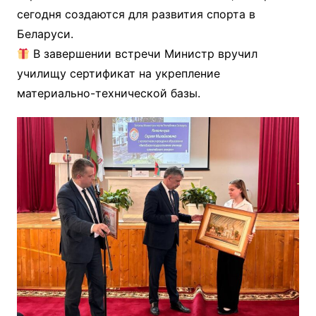
сегодня создаются для развития спорта в
Беларуси.
В завершении встречи Министр вручил
училищу сертификат на укрепление
материально-технической базы.