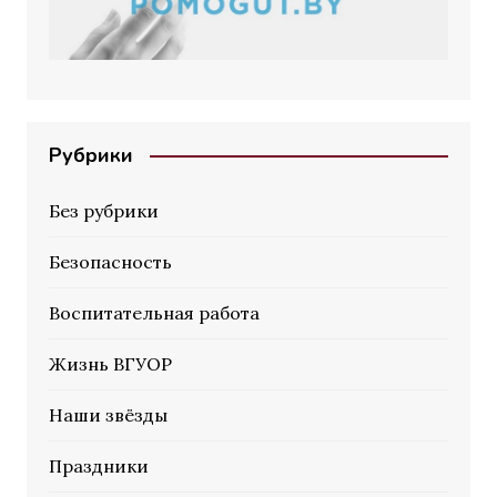
Рубрики
Без рубрики
Безопасность
Воспитательная работа
Жизнь ВГУОР
Наши звёзды
Праздники