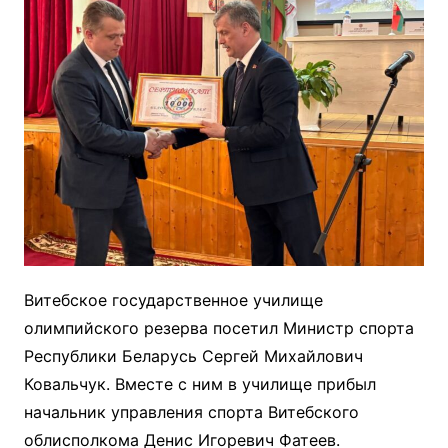
Витебское государственное училище
олимпийского резерва посетил Министр спорта
Республики Беларусь Сергей Михайлович
Ковальчук. Вместе с ним в училище прибыл
начальник управления спорта Витебского
облисполкома Денис Игоревич Фатеев.