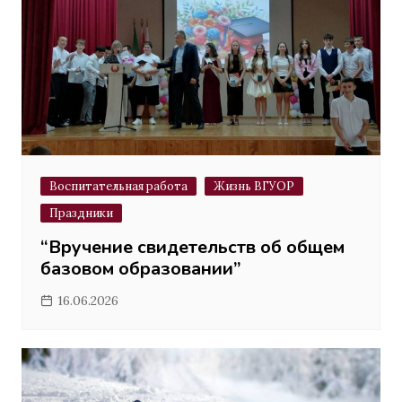
Воспитательная работа
Жизнь ВГУОР
Праздники
“Вручение свидетельств об общем
базовом образовании”
16.06.2026