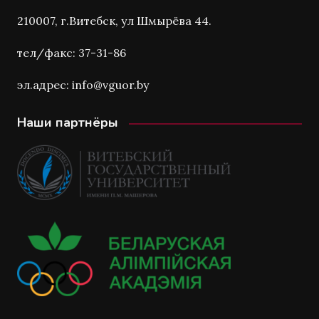
210007, г.Витебск, ул Шмырёва 44.
тел/факс: 37-31-86
эл.адрес: info@vguor.by
Наши партнёры