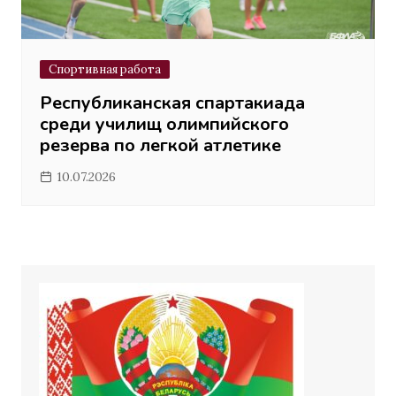
Спортивная работа
Республиканская спартакиада
среди училищ олимпийского
резерва по легкой атлетике
10.07.2026