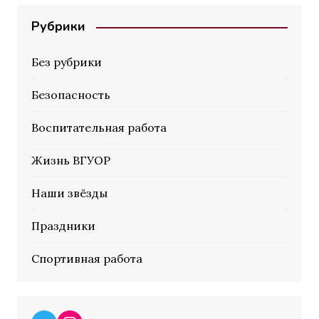
Рубрики
Без рубрики
Безопасность
Воспитательная работа
Жизнь ВГУОР
Наши звёзды
Праздники
Спортивная работа