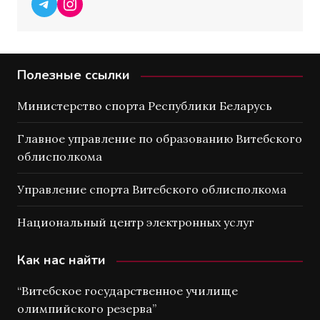
Telegram
Instagram
Полезные ссылки
Министерство спорта Республики Беларусь
Главное управление по образованию Витебского
облисполкома
Управление спорта Витебского облисполкома
Национальный центр электронных услуг
Как нас найти
“Витебское государственное училище
олимпийского резерва”