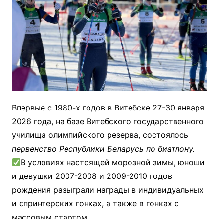
Впервые с 1980-х годов в Витебске 27-30 января
2026 года, на базе Витебского государственного
училища олимпийского резерва, состоялось
первенство Республики Беларусь по биатлону.
В условиях настоящей морозной зимы, юноши
и девушки 2007-2008 и 2009-2010 годов
рождения разыграли награды в индивидуальных
и спринтерских гонках, а также в гонках с
массовым стартом.