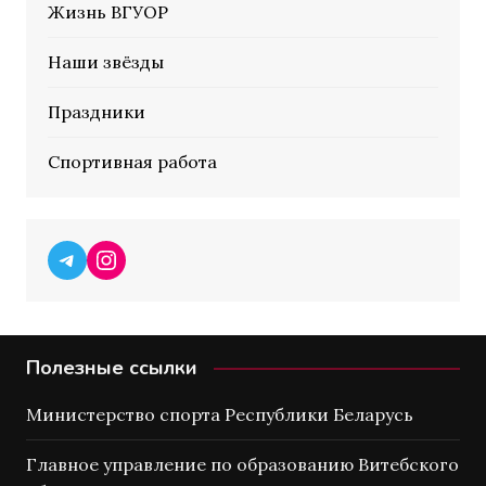
Жизнь ВГУОР
Наши звёзды
Праздники
Спортивная работа
Telegram
Instagram
Полезные ссылки
Министерство спорта Республики Беларусь
Главное управление по образованию Витебского