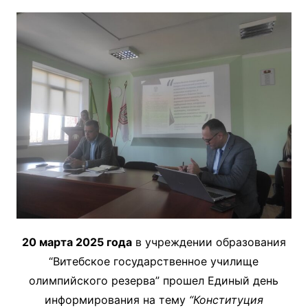
20 марта 2025 года
в учреждении образования
“Витебское государственное училище
олимпийского резерва” прошел Единый день
информирования на тему
“Конституция