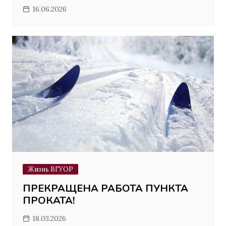
16.06.2026
Жизнь ВГУОР
ПРЕКРАЩЕНА РАБОТА ПУНКТА
ПРОКАТА!
18.03.2026