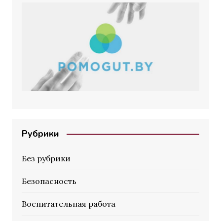
Рубрики
Без рубрики
Безопасность
Воспитательная работа