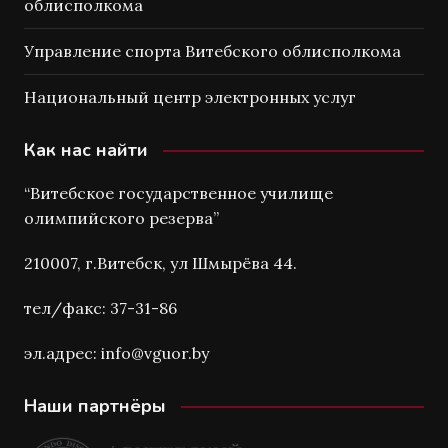
облисполкома
Управление спорта Витебского облисполкома
Национальный центр электронных услуг
Как нас найти
“Витебское государственное училище
олимпийского резерва”
210007, г.Витебск, ул Шмырёва 44.
тел/факс: 37-31-86
эл.адрес: info@vguor.by
Наши партнёры