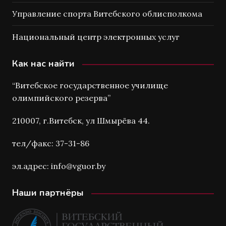
Управление спорта Витебского облисполкома
Национальный центр электронных услуг
Как нас найти
“Витебское государственное училище
олимпийского резерва”
210007, г.Витебск, ул Шмырёва 44.
тел/факс: 37-31-86
эл.адрес: info@vguor.by
Наши партнёры