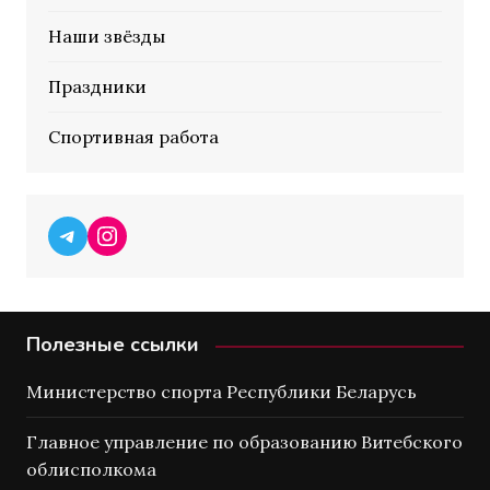
Наши звёзды
Праздники
Спортивная работа
Telegram
Instagram
Полезные ссылки
Министерство спорта Республики Беларусь
Главное управление по образованию Витебского
облисполкома