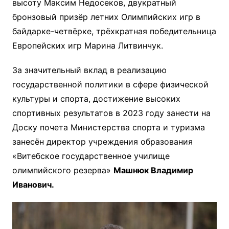
высоту Максим Недосеков, двукратный
бронзовый призёр летних Олимпийских игр в
байдарке-четвёрке, трёхкратная победительница
Европейских игр Марина Литвинчук.
За значительный вклад в реализацию
государственной политики в сфере физической
культуры и спорта, достижение высоких
спортивных результатов в 2023 году занести на
Доску почета Министерства спорта и туризма
занесён директор учреждения образования
«Витебское государственное училище
олимпийского резерва»
Машнюк Владимир
Иванович.