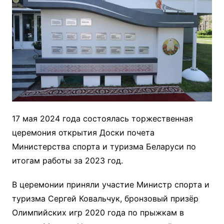
17 мая 2024 года состоялась торжественная
церемония открытия Доски почета
Министерства спорта и туризма Беларуси по
итогам работы за 2023 год.
В церемонии приняли участие Министр спорта и
туризма Сергей Ковальчук, бронзовый призёр
Олимпийских игр 2020 года по прыжкам в