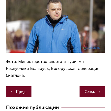
Фото: Министерство спорта и туризма
Республики Беларусь, Белорусская федерация
биатлона.
Навигация
Пред.
След.
по
записям
Похожие публикации