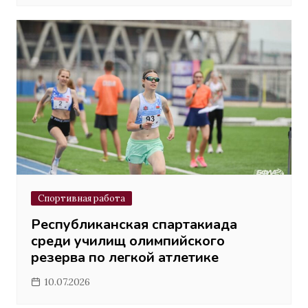
Спортивная работа
Республиканская спартакиада
среди училищ олимпийского
резерва по легкой атлетике
10.07.2026