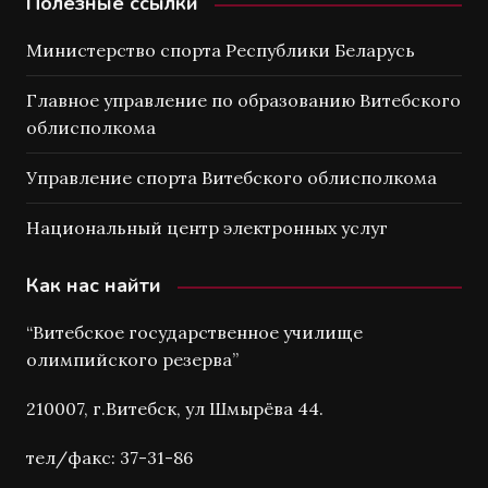
Полезные ссылки
Министерство спорта Республики Беларусь
Главное управление по образованию Витебского
облисполкома
Управление спорта Витебского облисполкома
Национальный центр электронных услуг
Как нас найти
“Витебское государственное училище
олимпийского резерва”
210007, г.Витебск, ул Шмырёва 44.
тел/факс: 37-31-86