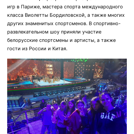
игр в Париже, мастера спорта международного
класса Виолетты Бордиловской, а также многих
других знаменитых спортсменов. В спортивно-
развлекательном шоу приняли участие
белорусские спортсмены и артисты, а также
гости из России и Китая.