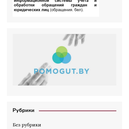
Рубрики
Без рубрики