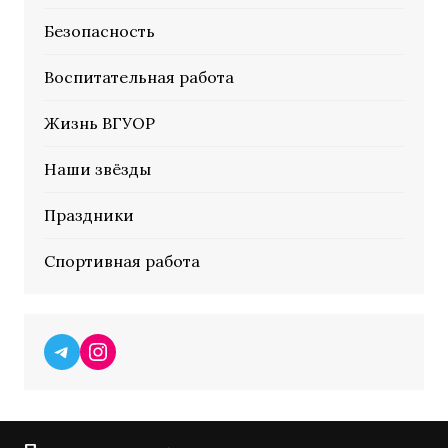
Безопасность
Воспитательная работа
Жизнь ВГУОР
Наши звёзды
Праздники
Спортивная работа
Telegram
Instagram