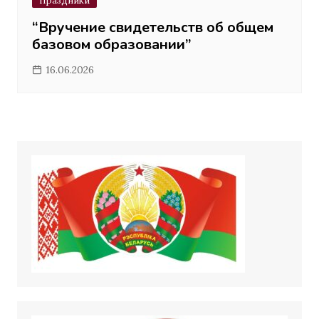
Праздники
“Вручение свидетельств об общем
базовом образовании”
16.06.2026