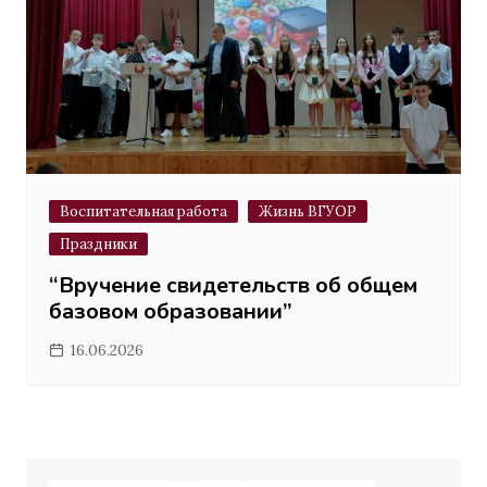
Воспитательная работа
Жизнь ВГУОР
Праздники
“Вручение свидетельств об общем
базовом образовании”
16.06.2026