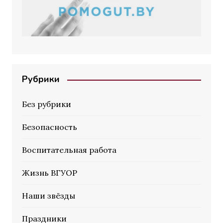
Рубрики
Без рубрики
Безопасность
Воспитательная работа
Жизнь ВГУОР
Наши звёзды
Праздники