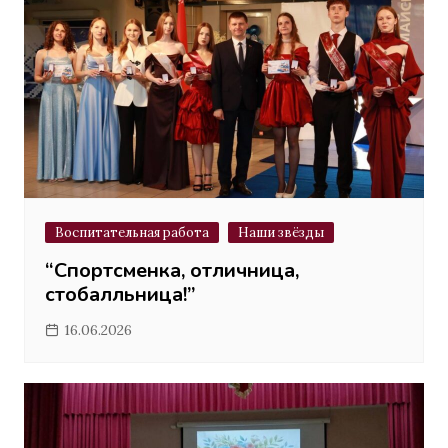
Воспитательная работа
Наши звёзды
“Спортсменка, отличница,
стобалльница!”
16.06.2026