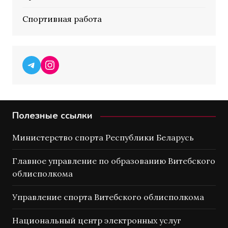
Спортивная работа
Telegram
Instagram
Полезные ссылки
Министерство спорта Республики Беларусь
Главное управление по образованию Витебского
облисполкома
Управление спорта Витебского облисполкома
Национальный центр электронных услуг