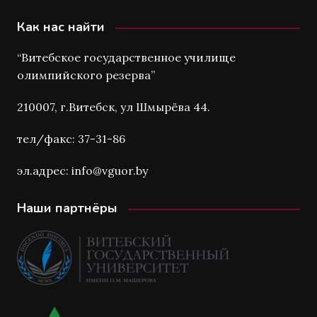
Как нас найти
“Витебское государственное училище
олимпийского резерва”
210007, г.Витебск, ул Шмырёва 44.
тел/факс: 37-31-86
эл.адрес: info@vguor.by
Наши партнёры