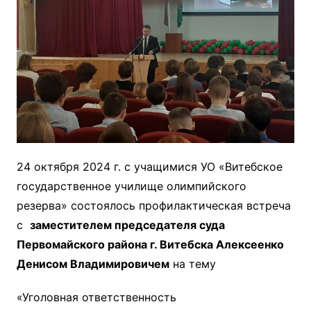
24 октября 2024 г. с учащимися УО «Витебское
государственное училище олимпийского
резерва» состоялось профилактическая встреча
с
заместителем председателя суда
Первомайского района г. Витебска Алексеенко
Денисом Владимировичем
на тему
«Уголовная ответственность