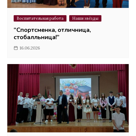
Воспитательная работа
Наши звёзды
“Спортсменка, отличница,
стобалльница!”
16.06.2026