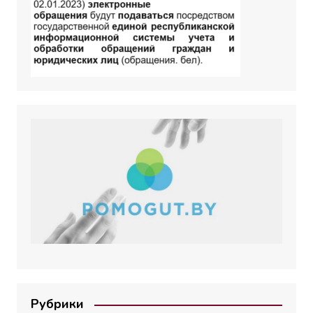
Рубрики