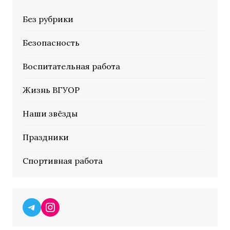
Без рубрики
Безопасность
Воспитательная работа
Жизнь ВГУОР
Наши звёзды
Праздники
Спортивная работа
Telegram
Instagram