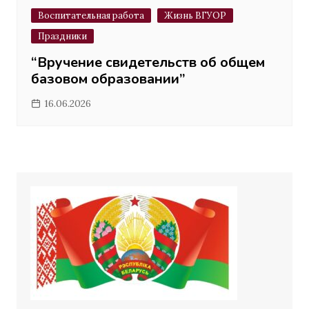
Воспитательная работа
Жизнь ВГУОР
Праздники
“Вручение свидетельств об общем
базовом образовании”
16.06.2026