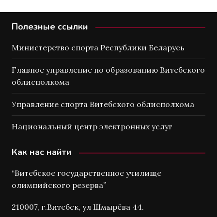
Полезные ссылки
Министерство спорта Республики Беларусь
Главное управление по образованию Витебского
облисполкома
Управление спорта Витебского облисполкома
Национальный центр электронных услуг
Как нас найти
“Витебское государственное училище
олимпийского резерва”
210007, г.Витебск, ул Шмырёва 44.