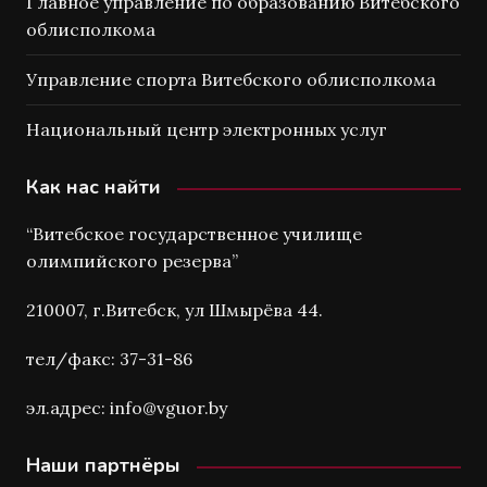
Главное управление по образованию Витебского
облисполкома
Управление спорта Витебского облисполкома
Национальный центр электронных услуг
Как нас найти
“Витебское государственное училище
олимпийского резерва”
210007, г.Витебск, ул Шмырёва 44.
тел/факс: 37-31-86
эл.адрес: info@vguor.by
Наши партнёры