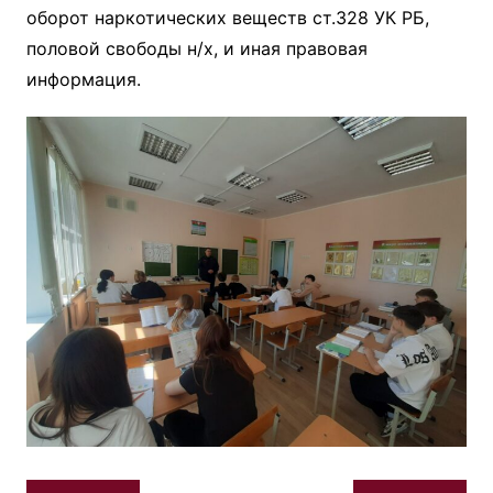
оборот наркотических веществ ст.328 УК РБ,
половой свободы н/х, и иная правовая
информация.