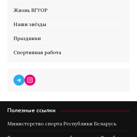
Жизнь ВГУОР
Наши звёзды
Праздники
Спортивная работа
Telegram
Instagram
Полезные ссылки
Министерство спорта Республики Беларусь