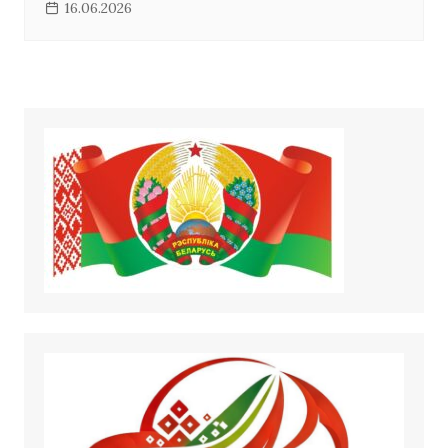
16.06.2026