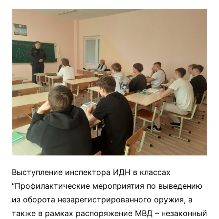
Выступление инспектора ИДН в классах
“Профилактические мероприятия по выведению
из оборота незарегистрированного оружия, а
также в рамках распоряжение МВД – незаконный