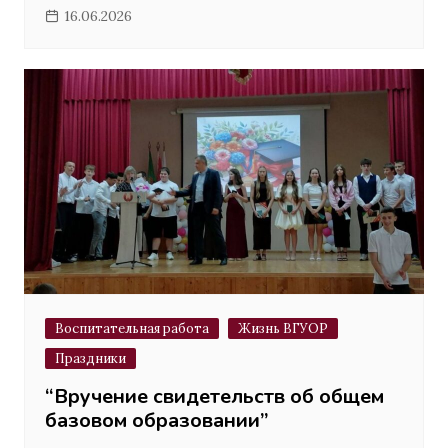
16.06.2026
Воспитательная работа
Жизнь ВГУОР
Праздники
“Вручение свидетельств об общем
базовом образовании”