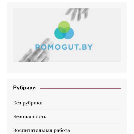
Рубрики
Без рубрики
Безопасность
Воспитательная работа