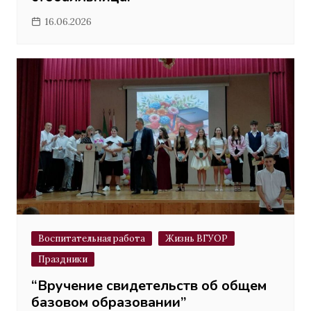
16.06.2026
Воспитательная работа
Жизнь ВГУОР
Праздники
“Вручение свидетельств об общем
базовом образовании”