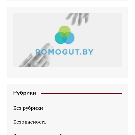
Рубрики
Без рубрики
Безопасность