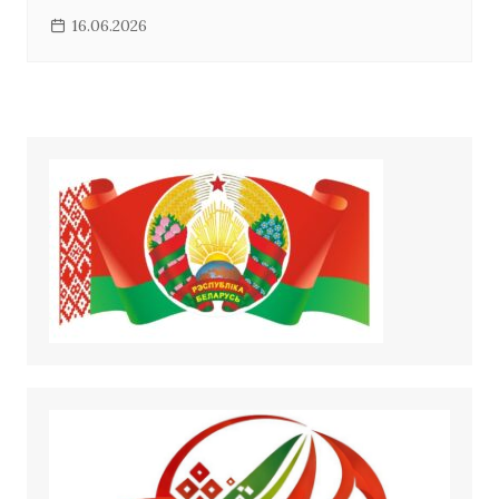
16.06.2026