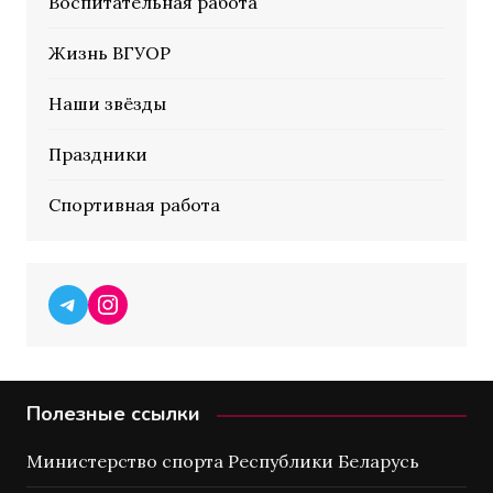
Воспитательная работа
Жизнь ВГУОР
Наши звёзды
Праздники
Спортивная работа
Telegram
Instagram
Полезные ссылки
Министерство спорта Республики Беларусь