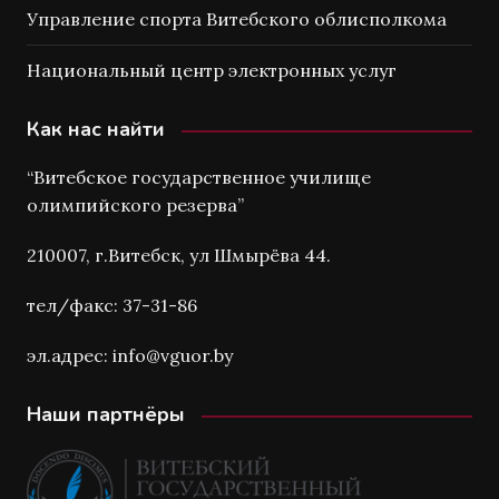
Управление спорта Витебского облисполкома
Национальный центр электронных услуг
Как нас найти
“Витебское государственное училище
олимпийского резерва”
210007, г.Витебск, ул Шмырёва 44.
тел/факс: 37-31-86
эл.адрес: info@vguor.by
Наши партнёры