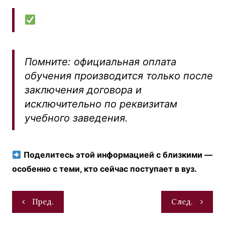
Помните: официальная оплата
обучения производится только после
заключения договора и
исключительно по реквизитам
учебного заведения.
Поделитесь этой информацией с близкими —
особенно с теми, кто сейчас поступает в вуз.
Навигация
Пред.
След.
по