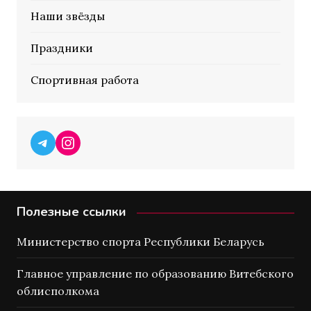
Наши звёзды
Праздники
Спортивная работа
Telegram
Instagram
Полезные ссылки
Министерство спорта Республики Беларусь
Главное управление по образованию Витебского
облисполкома