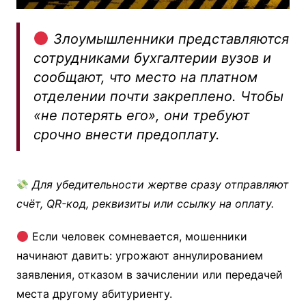
Злоумышленники представляются
сотрудниками бухгалтерии вузов и
сообщают, что место на платном
отделении почти закреплено. Чтобы
«не потерять его», они требуют
срочно внести предоплату.
Для убедительности жертве сразу отправляют
счёт, QR-код, реквизиты или ссылку на оплату.
Если человек сомневается, мошенники
начинают давить: угрожают аннулированием
заявления, отказом в зачислении или передачей
места другому абитуриенту.