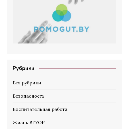
Рубрики
Без рубрики
Безопасность
Воспитательная работа
Жизнь ВГУОР