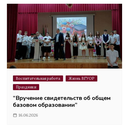
Воспитательная работа
Жизнь ВГУОР
Праздники
“Вручение свидетельств об общем
базовом образовании”
16.06.2026