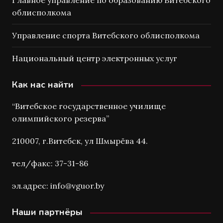
Главное управление по образованию Витебского
облисполкома
Управление спорта Витебского облисполкома
Национальный центр электронных услуг
Как нас найти
“Витебское государственное училище
олимпийского резерва”
210007, г.Витебск, ул Шмырёва 44.
тел/факс: 37-31-86
эл.адрес: info@vguor.by
Наши партнёры