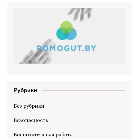
Рубрики
Без рубрики
Безопасность
Воспитательная работа