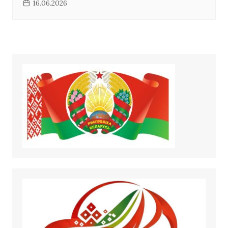
16.06.2026