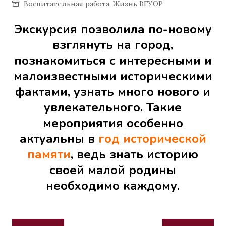
Воспитательная работа
,
Жизнь ВГУОР
Экскурсия позволила по-новому
взглянуть на город,
познакомиться с интересными и
малоизвестными историческими
фактами, узнать много нового и
увлекательного. Такие
мероприятия особенно
актуальны в
год исторической
памяти
, ведь знать историю
своей малой родины
необходимо каждому.