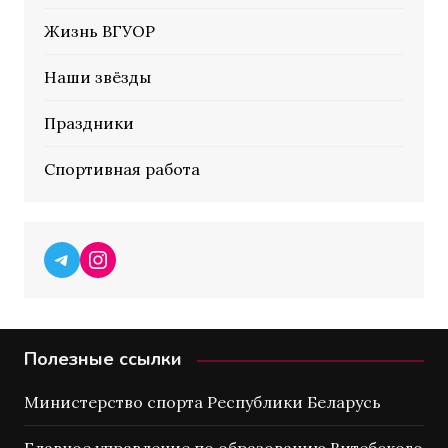
Жизнь ВГУОР
Наши звёзды
Праздники
Спортивная работа
Telegram
Instagram
Полезные ссылки
Министерство спорта Республики Беларусь