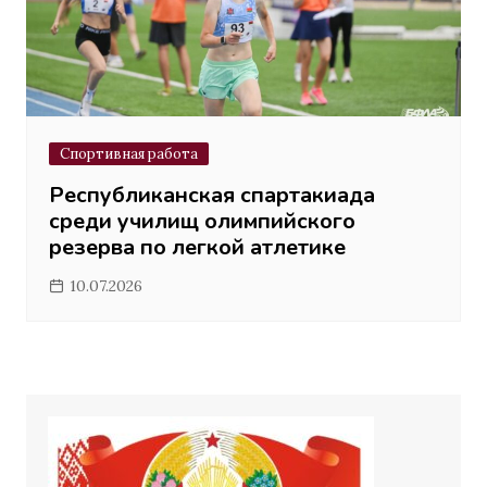
Спортивная работа
Республиканская спартакиада
среди училищ олимпийского
резерва по легкой атлетике
10.07.2026