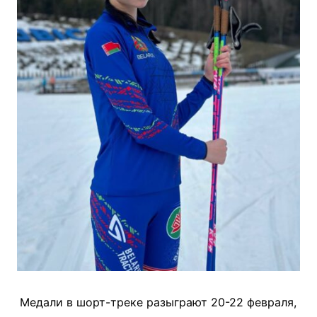
Медали в шорт-треке разыграют 20-22 февраля,