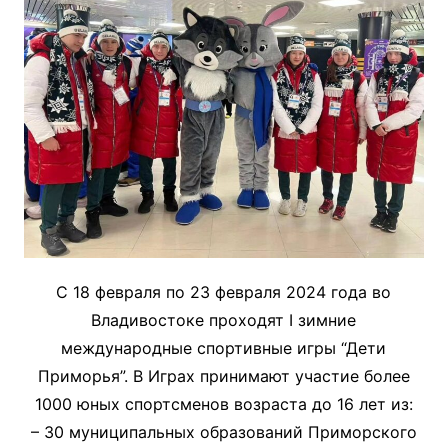
С 18 февраля по 23 февраля 2024 года во
Владивостоке проходят I зимние
международные спортивные игры “Дети
Приморья”. В Играх принимают участие более
1000 юных спортсменов возраста до 16 лет из:
– 30 муниципальных образований Приморского