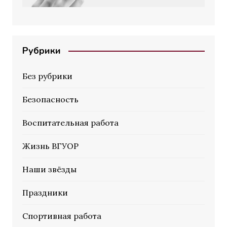
Рубрики
Без рубрики
Безопасность
Воспитательная работа
Жизнь ВГУОР
Наши звёзды
Праздники
Спортивная работа