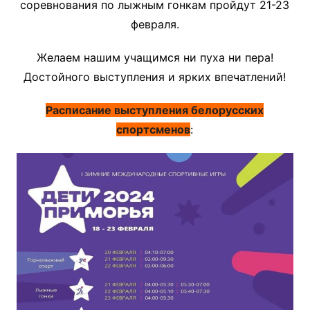
соревнования по лыжным гонкам пройдут 21-23
февраля.
Желаем нашим учащимся ни пуха ни пера!
Достойного выступления и ярких впечатлений!
Расписание выступления белорусских
спортсменов
: