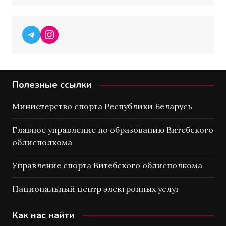
Telegram
Instagram
Полезные ссылки
Министерство спорта Республики Беларусь
Главное управление по образованию Витебского
облисполкома
Управление спорта Витебского облисполкома
Национальный центр электронных услуг
Как нас найти