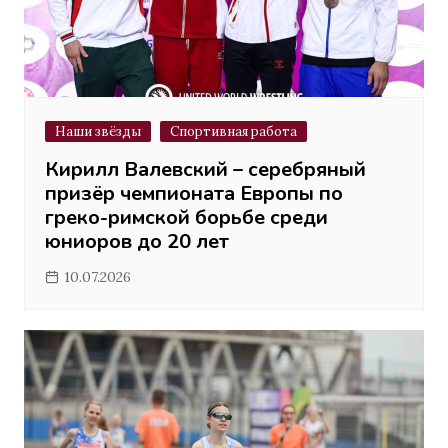
Наши звёзды
Спортивная работа
Кирилл Валевский – серебряный
призёр чемпионата Европы по
греко-римской борьбе среди
юниоров до 20 лет
10.07.2026