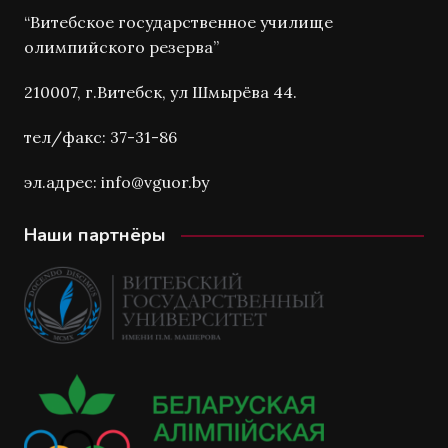
“Витебское государственное училище
олимпийского резерва”
210007, г.Витебск, ул Шмырёва 44.
тел/факс: 37-31-86
эл.адрес: info@vguor.by
Наши партнёры