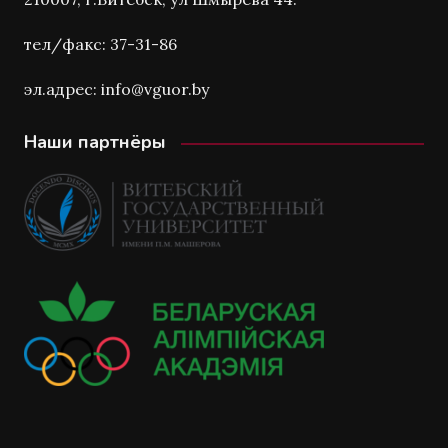
тел/факс: 37-31-86
эл.адрес: info@vguor.by
Наши партнёры