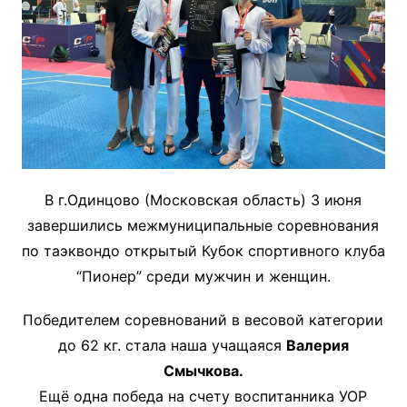
В г.Одинцово (Московская область) 3 июня
завершились межмуниципальные соревнования
по таэквондо открытый Кубок спортивного клуба
“Пионер” среди мужчин и женщин.
Победителем соревнований в весовой категории
до 62 кг. стала наша учащаяся
Валерия
Смычкова.
Ещё одна победа на счету воспитанника УОР