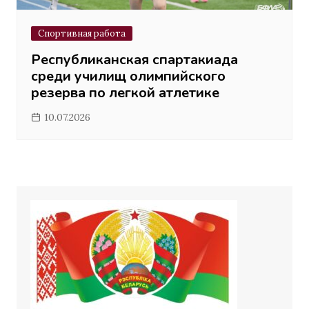
Спортивная работа
Республиканская спартакиада
среди училищ олимпийского
резерва по легкой атлетике
10.07.2026