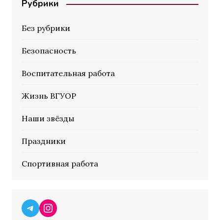
Рубрики
Без рубрики
Безопасность
Воспитательная работа
Жизнь ВГУОР
Наши звёзды
Праздники
Спортивная работа
Telegram
Instagram