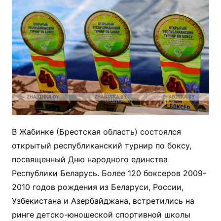
В Жабинке (Брестская область) состоялся
открытый республиканский турнир по боксу,
посвященный Дню народного единства
Республики Беларусь. Более 120 боксеров 2009-
2010 годов рождения из Беларуси, России,
Узбекистана и Азербайджана, встретились на
ринге детско-юношеской спортивной школы