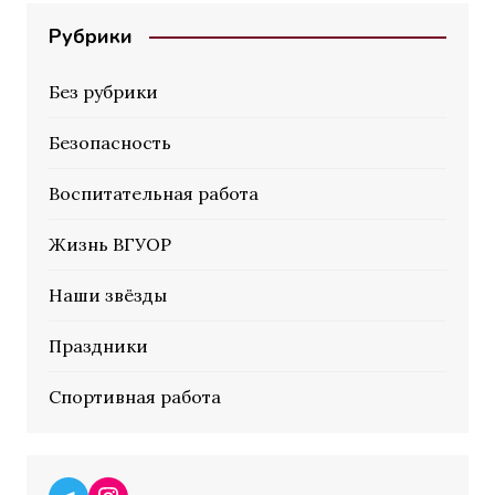
Рубрики
Без рубрики
Безопасность
Воспитательная работа
Жизнь ВГУОР
Наши звёзды
Праздники
Спортивная работа
Telegram
Instagram