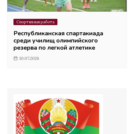
Спортивная работа
Республиканская спартакиада
среди училищ олимпийского
резерва по легкой атлетике
10.07.2026