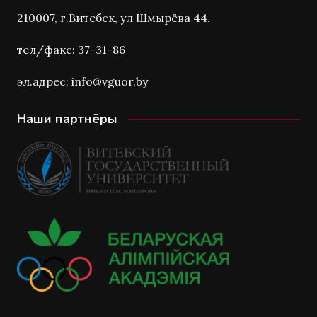
210007, г.Витебск, ул Шмырёва 44.
тел/факс: 37-31-86
эл.адрес: info@vguor.by
Наши партнёры