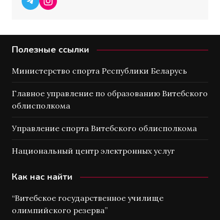
Полезные ссылки
Министерство спорта Республики Беларусь
Главное управление по образованию Витебского
облисполкома
Управление спорта Витебского облисполкома
Национальный центр электронных услуг
Как нас найти
“Витебское государственное училище
олимпийского резерва”