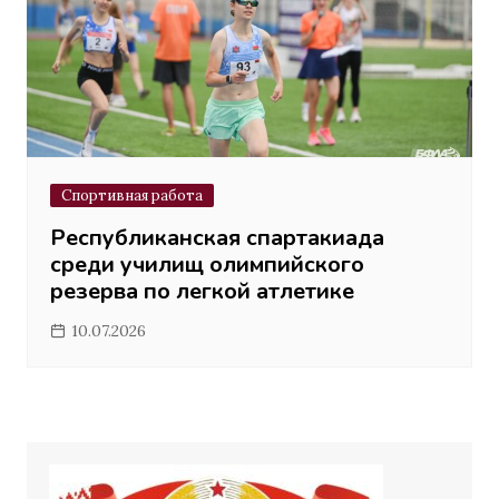
Спортивная работа
Республиканская спартакиада
среди училищ олимпийского
резерва по легкой атлетике
10.07.2026