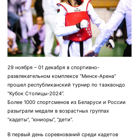
29 ноября – 01 декабря в спортивно-
развлекательном комплексе “Минск-Арена”
прошел республиканский турнир по таэквондо
“Кубок Столицы-2024”.
Более 1000 спортсменов из Беларуси и России
разыграли медали в возрастных группах
“кадеты”, “юниоры”, “дети”.
В первый день соревнований среди кадетов