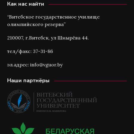
Как нас найти
“Витебское государственное училище
олимпийского резерва”
210007, г.Витебск, ул Шмырёва 44.
тел/факс: 37-31-86
эл.адрес: info@vguor.by
Наши партнёры