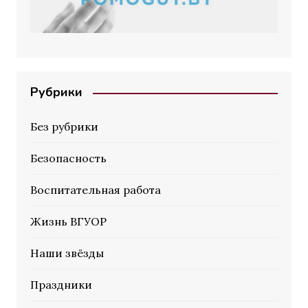
Рубрики
Без рубрики
Безопасность
Воспитательная работа
Жизнь ВГУОР
Наши звёзды
Праздники