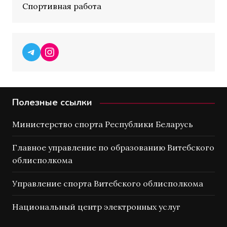
Спортивная работа
Telegram
Instagram
Полезные ссылки
Министерство спорта Республики Беларусь
Главное управление по образованию Витебского
облисполкома
Управление спорта Витебского облисполкома
Национальный центр электронных услуг