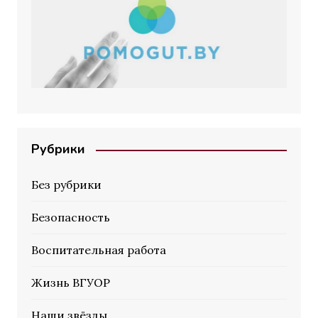
Рубрики
Без рубрики
Безопасность
Воспитательная работа
Жизнь ВГУОР
Наши звёзды