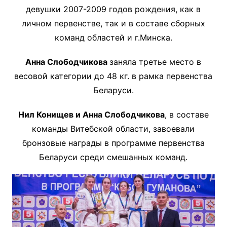
девушки 2007-2009 годов рождения, как в
личном первенстве, так и в составе сборных
команд областей и г.Минска.
Анна Слободчикова
заняла третье место в
весовой категории до 48 кг. в рамка первенства
Беларуси.
Нил Конищев и Анна Слободчикова
, в составе
команды Витебской области, завоевали
бронзовые награды в программе первенства
Беларуси среди смешанных команд.