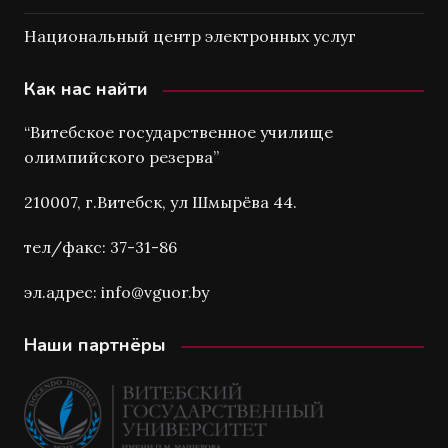
Национальный центр электронных услуг
Как нас найти
“Витебское государственное училище
олимпийского резерва”
210007, г.Витебск, ул Шмырёва 44.
тел/факс: 37-31-86
эл.адрес: info@vguor.by
Наши партнёры