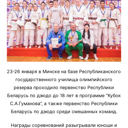
23-26 января в Минске на базе Республиканского
государственного училища олимпийского
резерва проходило первенство Республики
Беларусь по дзюдо до 18 лет в программе “Кубок
С.А.Гуманова”, а также первенство Республики
Беларусь по дзюдо среди смешанных команд.
Награды соревнований разыгрывали юноши и