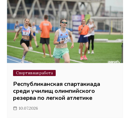
Спортивная работа
Республиканская спартакиада
среди училищ олимпийского
резерва по легкой атлетике
10.07.2026