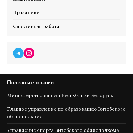
Праздники
Спортивная работа
Telegram
Instagram
Полезные ссылки
Министерство спорта Республики Беларусь
Главное управление по образованию Витебского
облисполкома
Управление спорта Витебского облисполкома