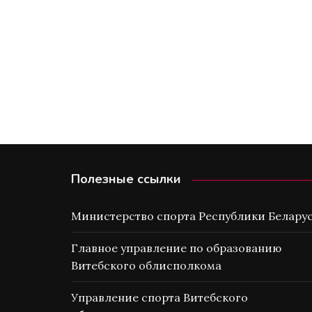
Полезные ссылки
Министерство спорта Республики Белару
Главное управление по образованию
Витебского облисполкома
Управление спорта Витебского