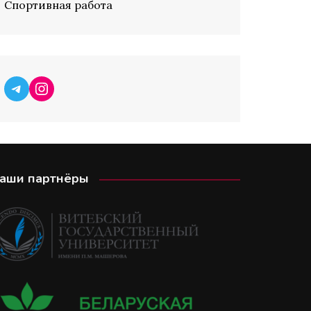
Спортивная работа
Telegram
Instagram
аши партнёры