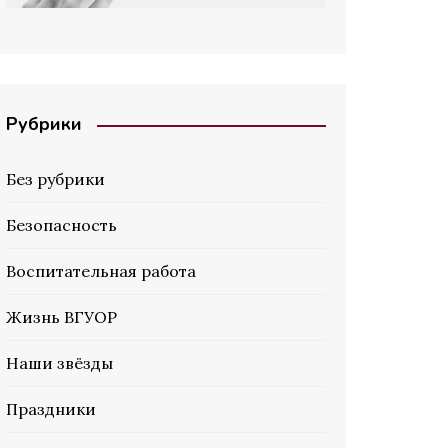
Рубрики
Без рубрики
Безопасность
Воспитательная работа
Жизнь ВГУОР
Наши звёзды
Праздники