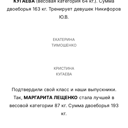
КУГАЕВА
(весовая категория 64 кг.). Сумма
двоеборья 163 кг. Тренирует девушек Никифоров
Ю.В.
ЕКАТЕРИНА
ТИМОШЕНКО
КРИСТИНА
КУГАЕВА
Подтвердили свой класс и наши выпускники.
Так,
МАРГАРИТА ЛЕЩЕНКО
стала лучшей в
весовой категории 87 кг. Сумма двоеборья 193
кг.