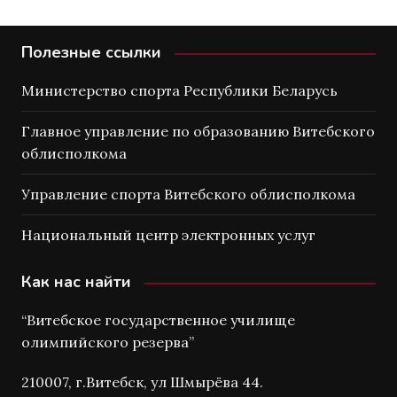
Полезные ссылки
Министерство спорта Республики Беларусь
Главное управление по образованию Витебского
облисполкома
Управление спорта Витебского облисполкома
Национальный центр электронных услуг
Как нас найти
“Витебское государственное училище
олимпийского резерва”
210007, г.Витебск, ул Шмырёва 44.