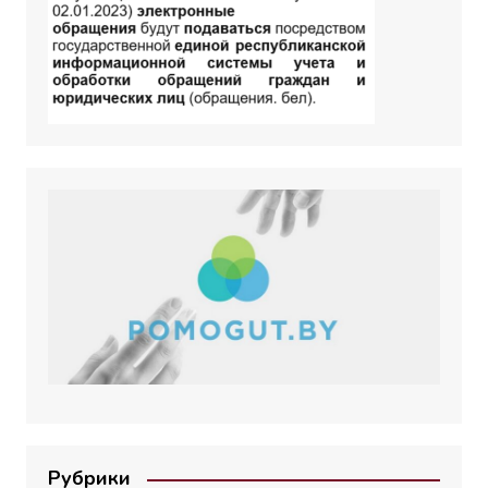
Рубрики