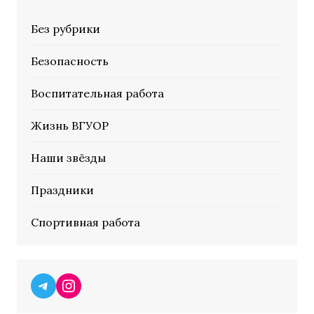
Без рубрики
Безопасность
Воспитательная работа
Жизнь ВГУОР
Наши звёзды
Праздники
Спортивная работа
Telegram
Instagram