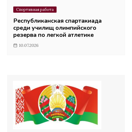
Спортивная работа
Республиканская спартакиада
среди училищ олимпийского
резерва по легкой атлетике
10.07.2026