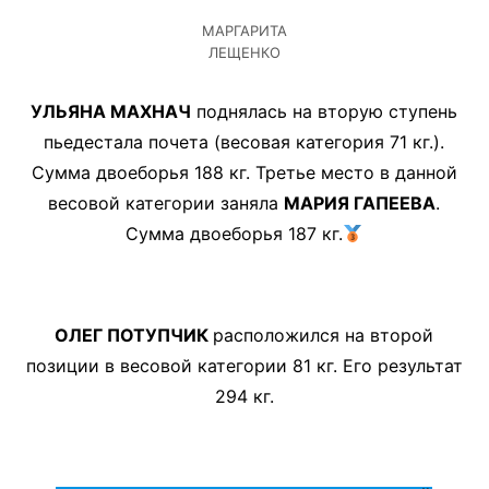
МАРГАРИТА
ЛЕЩЕНКО
УЛЬЯНА МАХНАЧ
поднялась на вторую ступень
пьедестала почета (весовая категория 71 кг.).
Сумма двоеборья 188 кг. Третье место в данной
весовой категории заняла
МАРИЯ ГАПЕЕВА
.
Сумма двоеборья 187 кг.
ОЛЕГ ПОТУПЧИК
расположился на второй
позиции в весовой категории 81 кг. Его результат
294 кг.