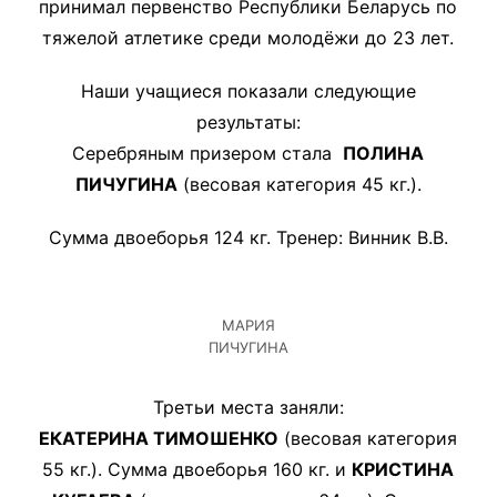
принимал первенство Республики Беларусь по
тяжелой атлетике среди молодёжи до 23 лет.
Наши учащиеся показали следующие
результаты:
Серебряным призером стала
ПОЛИНА
ПИЧУГИНА
(весовая категория 45 кг.).
Сумма двоеборья 124 кг. Тренер: Винник В.В.
МАРИЯ
ПИЧУГИНА
Третьи места заняли:
ЕКАТЕРИНА ТИМОШЕНКО
(весовая категория
55 кг.). Сумма двоеборья 160 кг. и
КРИСТИНА