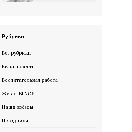
Рубрики
Без рубрики
Безопасность
Воспитательная работа
Жизнь ВГУОР
Наши звёзды
Праздники