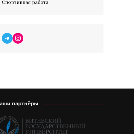
Спортивная работа
Telegram
Instagram
аши партнёры