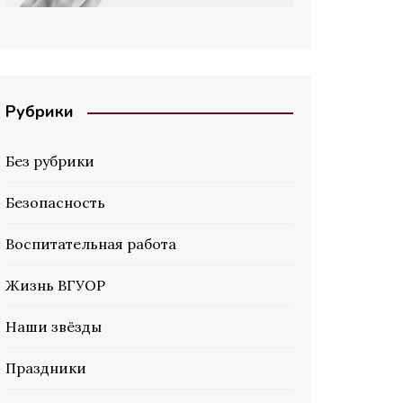
Рубрики
Без рубрики
Безопасность
Воспитательная работа
Жизнь ВГУОР
Наши звёзды
Праздники