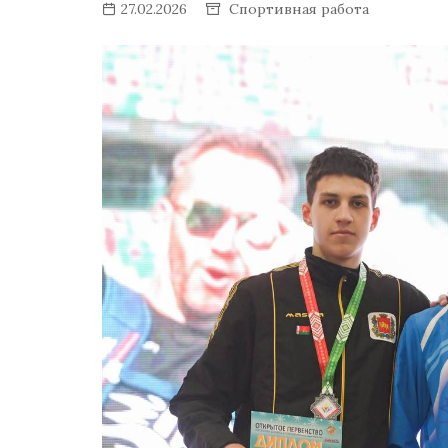
27.02.2026
Спортивная работа