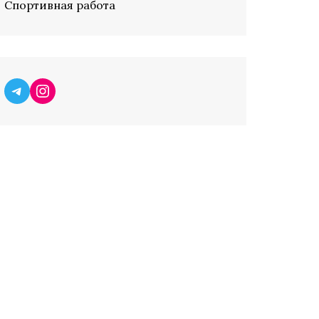
Спортивная работа
Telegram
Instagram