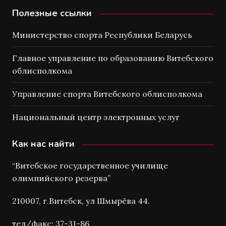
Полезные ссылки
Министерство спорта Республики Беларусь
Главное управление по образованию Витебского
облисполкома
Управление спорта Витебского облисполкома
Национальный центр электронных услуг
Как нас найти
“Витебское государственное училище
олимпийского резерва”
210007, г.Витебск, ул Шмырёва 44.
тел/факс: 37-31-86