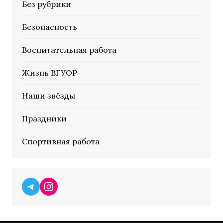
Без рубрики
Безопасность
Воспитательная работа
Жизнь ВГУОР
Наши звёзды
Праздники
Спортивная работа
Telegram
Instagram