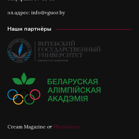
эл.адрес: info@vguor.by
Наши партнёры
Cream Magazine от
Themebeez