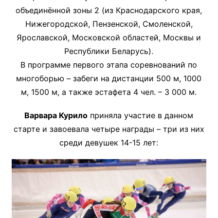
объединённой зоны 2 (из Краснодарского края,
Нижегородской, Пензенской, Смоленской,
Ярославской, Московской областей, Москвы и
Республики Беларусь).
В программе первого этапа соревнований по
многоборью – забеги на дистанции 500 м, 1000
м, 1500 м, а также эстафета 4 чел. – 3 000 м.
Варвара Курило
приняла участие в данном
старте и завоевала четыре награды – три из них
среди девушек 14-15 лет: