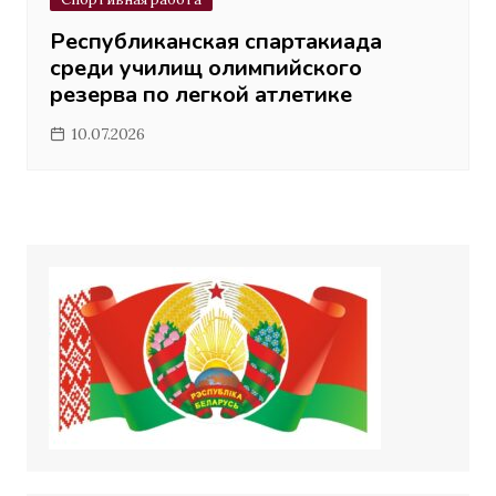
Республиканская спартакиада
среди училищ олимпийского
резерва по легкой атлетике
10.07.2026