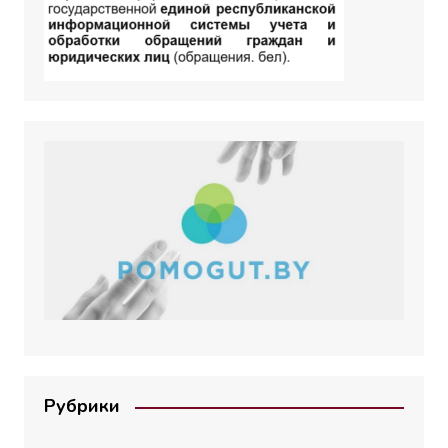
Рубрики