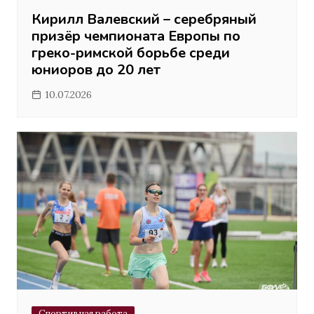
Кирилл Валевский – серебряный
призёр чемпионата Европы по
греко-римской борьбе среди
юниоров до 20 лет
10.07.2026
Спортивная работа