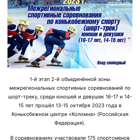
1-й этап 2-й объединённой зоны
межрегиональных спортивных соревнований по
шорт-треку, среди юношей и девушек 16-17 и 14-
15 лет прошёл 13-15 октября 2023 года в
Конькобежном центре «Коломна» (Российская
Федерация).
В соревнованиях участвовали 175 спортсменов