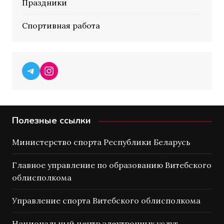
Праздники
Спортивная работа
Telegram
Instagram
Полезные ссылки
Министерство спорта Республики Беларусь
Главное управление по образованию Витебского
облисполкома
Управление спорта Витебского облисполкома
Национальный центр электронных услуг