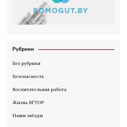
Рубрики
Без рубрики
Безопасность
Воспитательная работа
Жизнь ВГУОР
Наши звёзды