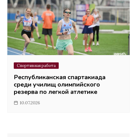
Спортивная работа
Республиканская спартакиада
среди училищ олимпийского
резерва по легкой атлетике
10.07.2026