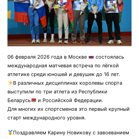
06 февраля 2026 года в Москве
состоялась
международная матчевая встреча по лёгкой
атлетике среди юношей и девушек до 16 лет.
В различных дисциплинах королевы спорта
выступили по три атлета из Республики
Беларусь
и Российской Федерации.
Для многих их спортсменов это первый крупный
старт международного уровня.
Поздравляем Карину Новикову с завоеванием