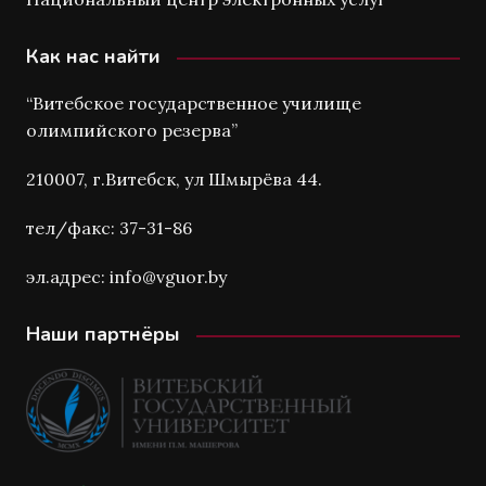
Как нас найти
“Витебское государственное училище
олимпийского резерва”
210007, г.Витебск, ул Шмырёва 44.
тел/факс: 37-31-86
эл.адрес: info@vguor.by
Наши партнёры