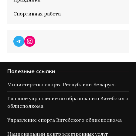
Спортивная работа
Telegram
Instagram
Полезные ссылки
Министерство спорта Республики Беларусь
Главное управление по образованию Витебского
облисполкома
Управление спорта Витебского облисполкома
Национальный центр электронных услуг