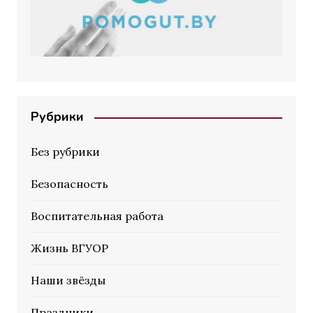
Рубрики
Без рубрики
Безопасность
Воспитательная работа
Жизнь ВГУОР
Наши звёзды
Праздники