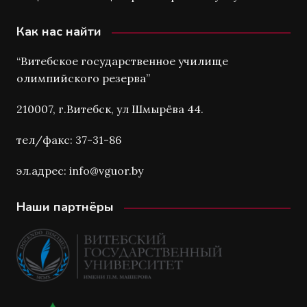
Как нас найти
“Витебское государственное училище
олимпийского резерва”
210007, г.Витебск, ул Шмырёва 44.
тел/факс: 37-31-86
эл.адрес: info@vguor.by
Наши партнёры