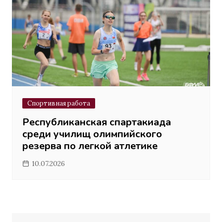
Спортивная работа
Республиканская спартакиада
среди училищ олимпийского
резерва по легкой атлетике
10.07.2026