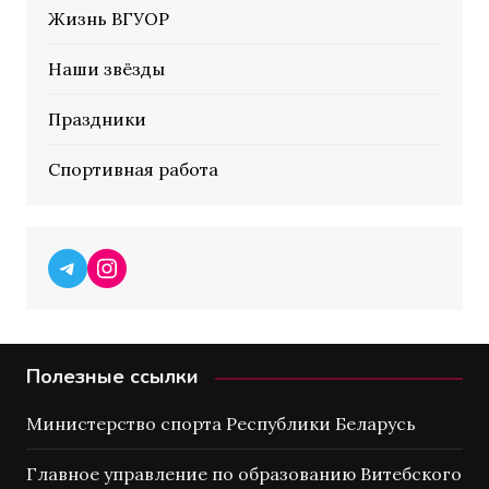
Жизнь ВГУОР
Наши звёзды
Праздники
Спортивная работа
Telegram
Instagram
Полезные ссылки
Министерство спорта Республики Беларусь
Главное управление по образованию Витебского