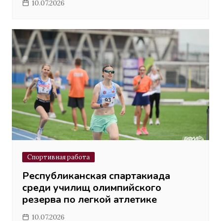
10.07.2026
Спортивная работа
Республиканская спартакиада
среди училищ олимпийского
резерва по легкой атлетике
10.07.2026