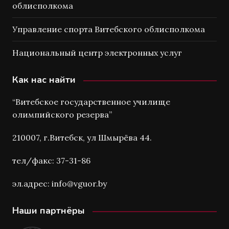
облисполкома
Управление спорта Витебского облисполкома
Национальный центр электронных услуг
Как нас найти
“Витебское государственное училище
олимпийского резерва”
210007, г.Витебск, ул Шмырёва 44.
тел/факс: 37-31-86
эл.адрес: info@vguor.by
Наши партнёры