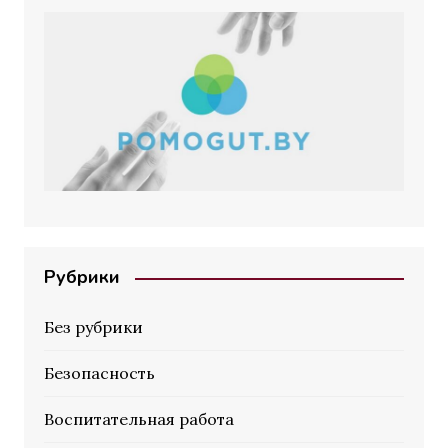
Рубрики
Без рубрики
Безопасность
Воспитательная работа