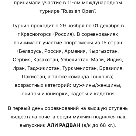
принимали участие в 11-ом международном
турнире “Russian Open”.
Турнир проходит с 29 ноября по 01 декабря в
г.Красногорск (Россия). В соревнованиях
принимают участие спортсмены из 15 стран
(Беларусь, Россия, Армения, Кыргызстан,
Сербия, Казахстан, Узбекистан, Мали, Индия,
Иран, Таджикистан, Туркменистан, Бразилия,
Пакистан, а также команда Гонконга)
возрастных категорий: мужчины/женщины,
юниоры и юниорки, кадеты и кадетки.
В первый день соревнований на высшую ступень
пьедестала почёта среди мужчин поднялся наш
выпускник
АЛИ РАДВАН
(в/к до 68 кг.).