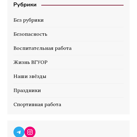
Рубрики
Без рубрики
Безопасность
Воспитательная работа
Жизнь ВГУОР
Наши звёзды
Праздники
Спортивная работа
Telegram
Instagram