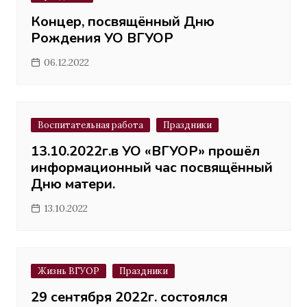
Концер, посвящённый Дню
Рождения УО ВГУОР
06.12.2022
Воспитательная работа
Праздники
13.10.2022г.в УО «ВГУОР» прошёл
информационный час посвящённый
Дню матери.
13.10.2022
Жизнь ВГУОР
Праздники
29 сентября 2022г. состоялся