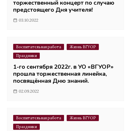
торжественный концерт по случаю
предстоящего Дня учителя!
03.10.2022
Воспитательная работа
Жизнь ВГУОР
Праздники
1-го сентября 2022г. в УО «ВГУОР»
прошла торжественная линейка,
посвящённая Дню знаний.
02.09.2022
Воспитательная работа
Жизнь ВГУОР
Праздники