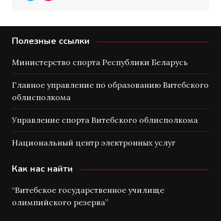
Полезные ссылки
Министерство спорта Республики Беларусь
Главное управление по образованию Витебского
облисполкома
Управление спорта Витебского облисполкома
Национальный центр электронных услуг
Как нас найти
“Витебское государственное училище
олимпийского резерва”